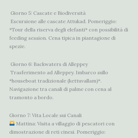
Giorno 5: Cascate e Biodiversità
Escursione alle cascate Attukad. Pomeriggio:
*Tour della riserva degli elefanti* con possibilità di
feeding session. Cena tipica in piantagione di
spezie.
Giorno 6: Backwaters di Alleppey
Trasferimento ad Alleppey. Imbarco sullo
*houseboat tradizionale (kettuvallam)*.
Navigazione tra canali di palme con cena al
tramonto a bordo.
Giorno 7: Vita Locale sui Canali
Mattina: Visita a villaggio di pescatori con
dimostrazione di reti cinesi. Pomeriggio: