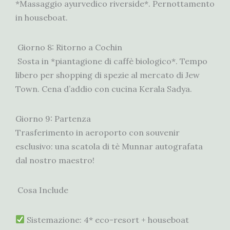
*Massaggio ayurvedico riverside*. Pernottamento
in houseboat.
Giorno 8: Ritorno a Cochin
Sosta in *piantagione di caffè biologico*. Tempo
libero per shopping di spezie al mercato di Jew
Town. Cena d’addio con cucina Kerala Sadya.
Giorno 9: Partenza
Trasferimento in aeroporto con souvenir
esclusivo: una scatola di tè Munnar autografata
dal nostro maestro!
Cosa Include
Sistemazione: 4* eco-resort + houseboat